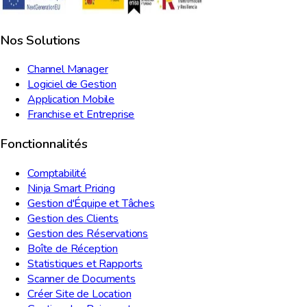
Nos Solutions
Channel Manager
Logiciel de Gestion
Application Mobile
Franchise et Entreprise
Fonctionnalités
Comptabilité
Ninja Smart Pricing
Gestion d'Équipe et Tâches
Gestion des Clients
Gestion des Réservations
Boîte de Réception
Statistiques et Rapports
Scanner de Documents
Créer Site de Location