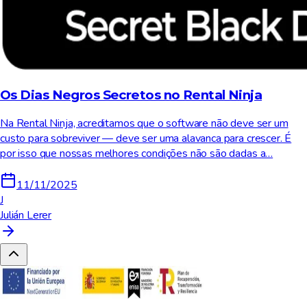
Os Dias Negros Secretos no Rental Ninja
Na Rental Ninja, acreditamos que o software não deve ser um
custo para sobreviver — deve ser uma alavanca para crescer. É
por isso que nossas melhores condições não são dadas a…
11/11/2025
J
Julián Lerer