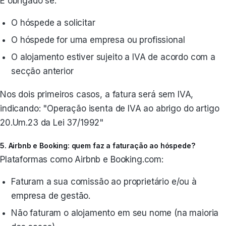
É obrigado se:
O hóspede a solicitar
O hóspede for uma empresa ou profissional
O alojamento estiver sujeito a IVA de acordo com a
secção anterior
Nos dois primeiros casos, a fatura será sem IVA,
indicando: "Operação isenta de IVA ao abrigo do artigo
20.Um.23 da Lei 37/1992"
5. Airbnb e Booking: quem faz a faturação ao hóspede?
Plataformas como Airbnb e Booking.com:
Faturam a sua comissão ao proprietário e/ou à
empresa de gestão.
Não faturam o alojamento em seu nome (na maioria