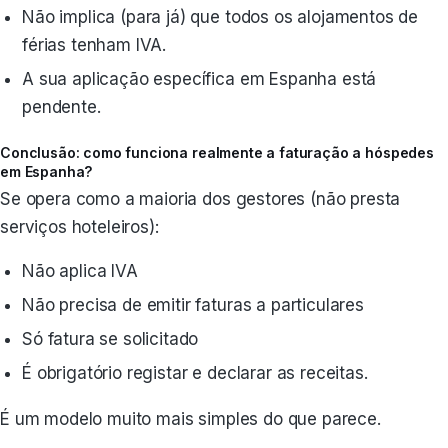
Não implica (para já) que todos os alojamentos de
férias tenham IVA.
A sua aplicação específica em Espanha está
pendente.
Conclusão: como funciona realmente a faturação a hóspedes
em Espanha?
Se opera como a maioria dos gestores (não presta
serviços hoteleiros):
Não aplica IVA
Não precisa de emitir faturas a particulares
Só fatura se solicitado
É obrigatório registar e declarar as receitas.
É um modelo muito mais simples do que parece.