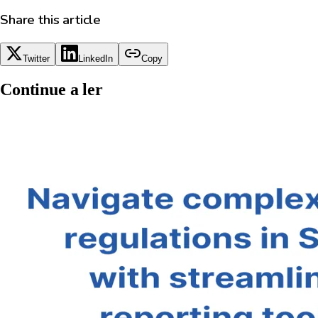
Share this article
Twitter
LinkedIn
Copy
Continue a ler