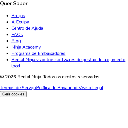
Quer Saber
Preços
A Equipa
Centro de Ajuda
FAQs
Blog
Ninja Academy
Programa de Embaixadores
Rental Ninja vs outros softwares de gestão de alojamento
local
© 2026 Rental Ninja. Todos os direitos reservados.
Termos de Serviço
Política de Privacidade
Aviso Legal
Gerir cookies