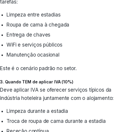
tarefas:
Limpeza entre estadias
Roupa de cama à chegada
Entrega de chaves
WiFi e serviços públicos
Manutenção ocasional
Este é o cenário padrão no setor.
3. Quando TEM de aplicar IVA (10%)
Deve aplicar IVA se oferecer serviços típicos da
indústria hoteleira juntamente com o alojamento:
Limpeza durante a estadia
Troca de roupa de cama durante a estadia
Receção contínua