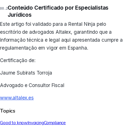
Conteúdo Certificado por Especialistas
Jurídicos
Este artigo foi validado para a Rental Ninja pelo
escritório de advogados Altalex, garantindo que a
informação técnica e legal aqui apresentada cumpre a
regulamentação em vigor em Espanha.
Certificação de:
Jaume Subirats Torroja
Advogado e Consultor Fiscal
www.altalex.es
Topics
Good to know
Invoicing
Compliance