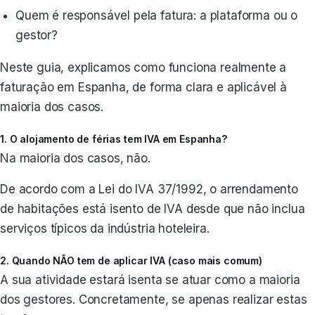
Quem é responsável pela fatura: a plataforma ou o
gestor?
Neste guia, explicamos como funciona realmente a
faturação em Espanha, de forma clara e aplicável à
maioria dos casos.
1. O alojamento de férias tem IVA em Espanha?
Na maioria dos casos, não.
De acordo com a Lei do IVA 37/1992, o arrendamento
de habitações está isento de IVA desde que não inclua
serviços típicos da indústria hoteleira.
2. Quando NÃO tem de aplicar IVA (caso mais comum)
A sua atividade estará isenta se atuar como a maioria
dos gestores. Concretamente, se apenas realizar estas