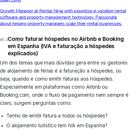
Growth Manager at Rental Ninja with expertise in vacation rental
software and property management technology. Passionate
about helping property managers scale their rental businesses.
Como faturar hóspedes no Airbnb e Booking
em Espanha (IVA e faturação a hóspedes
explicados)
Um dos temas que mais dúvidas gera entre os gestores
de alojamento de férias é a faturação a hóspedes, ou
seja, quando e como emitir faturas aos hóspedes.
Especialmente em plataformas como Airbnb ou
Booking.com, onde o fluxo de pagamento nem sempre é
claro, surgem perguntas como:
Tenho de emitir fatura a todos os hóspedes?
O alojamento turístico tem IVA em Espanha?