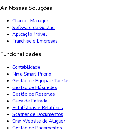
As Nossas Soluções
Channel Manager
Software de Gestão
Aplicação Móvel
Franchise e Empresas
Funcionalidades
Contabilidade
Ninja Smart Pricing
Gestão de Equipa e Tarefas
Gestão de Hóspedes
Gestão de Reservas
Caixa de Entrada
Estatísticas e Relatórios
Scanner de Documentos
Criar Website de Aluguer
Gestão de Pagamentos