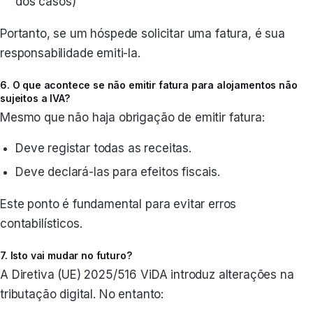
dos casos)
Portanto, se um hóspede solicitar uma fatura, é sua
responsabilidade emiti-la.
6. O que acontece se não emitir fatura para alojamentos não
sujeitos a IVA?
Mesmo que não haja obrigação de emitir fatura:
Deve registar todas as receitas.
Deve declará-las para efeitos fiscais.
Este ponto é fundamental para evitar erros
contabilísticos.
7. Isto vai mudar no futuro?
A Diretiva (UE) 2025/516 ViDA introduz alterações na
tributação digital. No entanto: