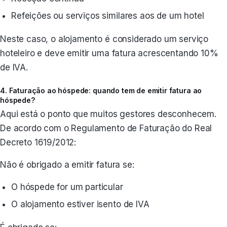
Refeições ou serviços similares aos de um hotel
Neste caso, o alojamento é considerado um serviço
hoteleiro e deve emitir uma fatura acrescentando 10%
de IVA.
4. Faturação ao hóspede: quando tem de emitir fatura ao
hóspede?
Aqui está o ponto que muitos gestores desconhecem.
De acordo com o Regulamento de Faturação do Real
Decreto 1619/2012:
Não é obrigado a emitir fatura se:
O hóspede for um particular
O alojamento estiver isento de IVA