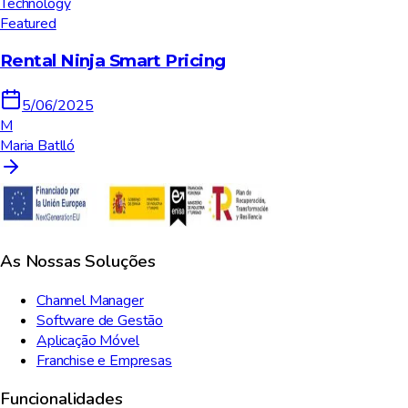
Technology
Featured
Rental Ninja Smart Pricing
5/06/2025
M
Maria Batlló
As Nossas Soluções
Channel Manager
Software de Gestão
Aplicação Móvel
Franchise e Empresas
Funcionalidades