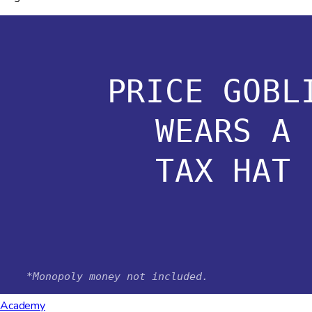
Academy