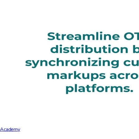
Academy