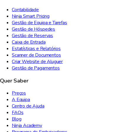
Contabilidade
Ninja Smart Pricing
Gestão de Equipa e Tarefas
Gestão de Hóspedes
Gestão de Reservas
Caixa de Entrada
Estatísticas e Relatórios
Scanner de Documentos
Criar Website de Aluguer
Gestão de Pagamentos
Quer Saber
Preços
A Equipa
Centro de Ajuda
FAQs
Blog
Ninja Academy