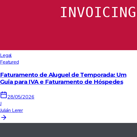
Legal
Featured
Faturamento de Aluguel de Temporada: Um
Guia para IVA e Faturamento de Hóspedes
28/05/2026
J
Julián Lerer