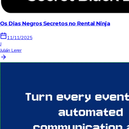
Os Dias Negros Secretos no Rental Ninja
11/11/2025
J
Julián Lerer