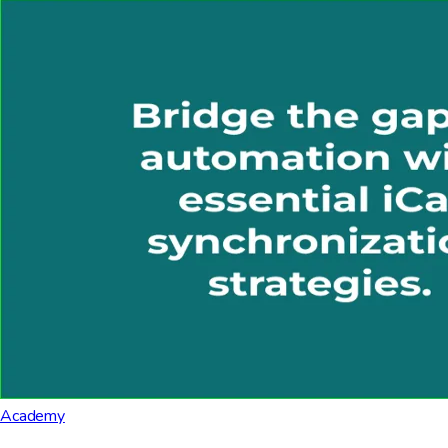
Academy