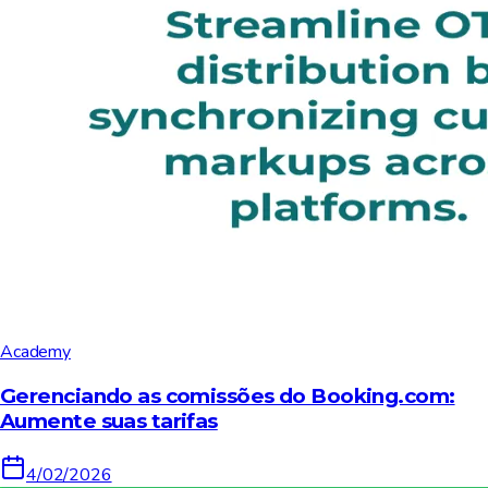
Academy
Gerenciando as comissões do Booking.com:
Aumente suas tarifas
4/02/2026