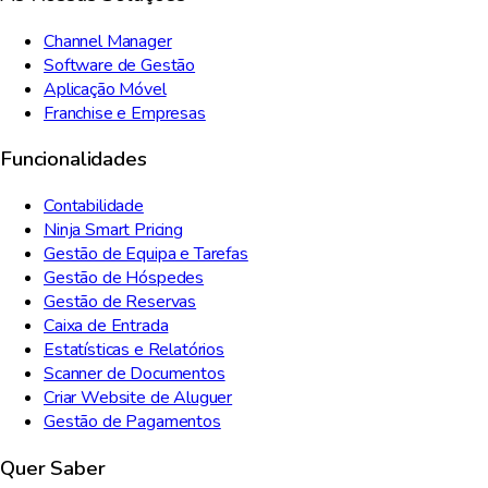
Channel Manager
Software de Gestão
Aplicação Móvel
Franchise e Empresas
Funcionalidades
Contabilidade
Ninja Smart Pricing
Gestão de Equipa e Tarefas
Gestão de Hóspedes
Gestão de Reservas
Caixa de Entrada
Estatísticas e Relatórios
Scanner de Documentos
Criar Website de Aluguer
Gestão de Pagamentos
Quer Saber