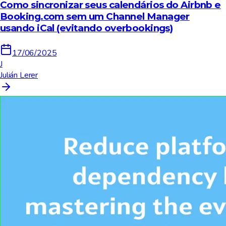
Como sincronizar seus calendários do Airbnb e
Booking.com sem um Channel Manager
usando iCal (evitando overbookings)
17/06/2025
J
Julián Lerer