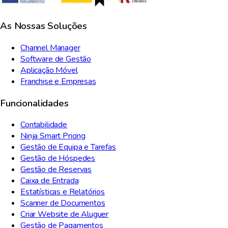
As Nossas Soluções
Channel Manager
Software de Gestão
Aplicação Móvel
Franchise e Empresas
Funcionalidades
Contabilidade
Ninja Smart Pricing
Gestão de Equipa e Tarefas
Gestão de Hóspedes
Gestão de Reservas
Caixa de Entrada
Estatísticas e Relatórios
Scanner de Documentos
Criar Website de Aluguer
Gestão de Pagamentos