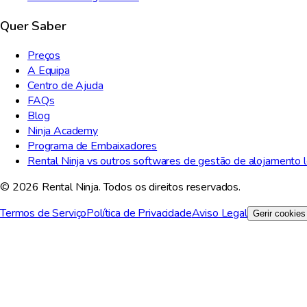
Quer Saber
Preços
A Equipa
Centro de Ajuda
FAQs
Blog
Ninja Academy
Programa de Embaixadores
Rental Ninja vs outros softwares de gestão de alojamento l
© 2026 Rental Ninja. Todos os direitos reservados.
Termos de Serviço
Política de Privacidade
Aviso Legal
Gerir cookies