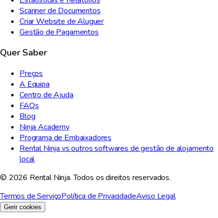
Scanner de Documentos
Criar Website de Aluguer
Gestão de Pagamentos
Quer Saber
Preços
A Equipa
Centro de Ajuda
FAQs
Blog
Ninja Academy
Programa de Embaixadores
Rental Ninja vs outros softwares de gestão de alojamento
local
© 2026 Rental Ninja. Todos os direitos reservados.
Termos de Serviço
Política de Privacidade
Aviso Legal
Gerir cookies