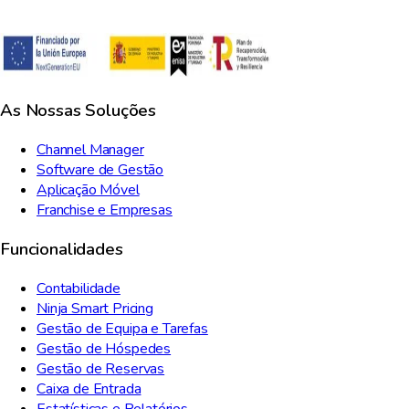
As Nossas Soluções
Channel Manager
Software de Gestão
Aplicação Móvel
Franchise e Empresas
Funcionalidades
Contabilidade
Ninja Smart Pricing
Gestão de Equipa e Tarefas
Gestão de Hóspedes
Gestão de Reservas
Caixa de Entrada
Estatísticas e Relatórios