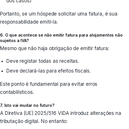
dos casos)
Portanto, se um hóspede solicitar uma fatura, é sua
responsabilidade emiti-la.
6. O que acontece se não emitir fatura para alojamentos não
sujeitos a IVA?
Mesmo que não haja obrigação de emitir fatura:
Deve registar todas as receitas.
Deve declará-las para efeitos fiscais.
Este ponto é fundamental para evitar erros
contabilísticos.
7. Isto vai mudar no futuro?
A Diretiva (UE) 2025/516 ViDA introduz alterações na
tributação digital. No entanto: