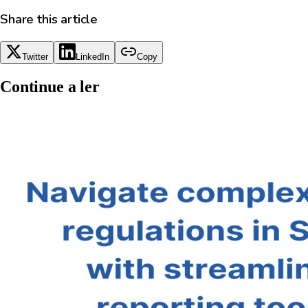
Share this article
Twitter
LinkedIn
Copy
Continue a ler