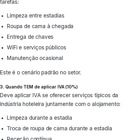
tarefas:
Limpeza entre estadias
Roupa de cama à chegada
Entrega de chaves
WiFi e serviços públicos
Manutenção ocasional
Este é o cenário padrão no setor.
3. Quando TEM de aplicar IVA (10%)
Deve aplicar IVA se oferecer serviços típicos da
indústria hoteleira juntamente com o alojamento:
Limpeza durante a estadia
Troca de roupa de cama durante a estadia
Receção contínua