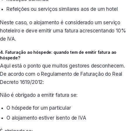
Refeições ou serviços similares aos de um hotel
Neste caso, o alojamento é considerado um serviço
hoteleiro e deve emitir uma fatura acrescentando 10%
de IVA.
4. Faturação ao hóspede: quando tem de emitir fatura ao
hóspede?
Aqui está o ponto que muitos gestores desconhecem.
De acordo com o Regulamento de Faturação do Real
Decreto 1619/2012:
Não é obrigado a emitir fatura se:
O hóspede for um particular
O alojamento estiver isento de IVA