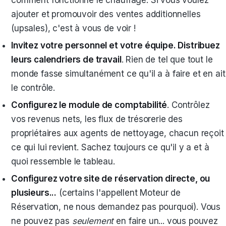
ajouter et promouvoir des ventes additionnelles
(upsales), c'est à vous de voir !
Invitez votre personnel et votre équipe. Distribuez
leurs calendriers de travail
. Rien de tel que tout le
monde fasse simultanément ce qu'il a à faire et en ait
le contrôle.
Configurez le module de comptabilité
. Contrôlez
vos revenus nets, les flux de trésorerie des
propriétaires aux agents de nettoyage, chacun reçoit
ce qui lui revient. Sachez toujours ce qu'il y a et à
quoi ressemble le tableau.
Configurez votre site de réservation directe, ou
plusieurs...
(certains l'appellent Moteur de
Réservation, ne nous demandez pas pourquoi). Vous
ne pouvez pas
seulement
en faire un... vous pouvez