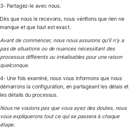
3- Partagez-le avec nous.
Dès que nous le recevons, nous vérifions que rien ne
manque et que tout est exact.
Avant de commencer, nous nous assurons qu'il n'y a
pas de situations ou de nuances nécessitant des
processus différents ou irréalisables pour une raison
quelconque.
4- Une fois examiné, nous vous informons que nous
démarrons la configuration, en partageant les délais et
les détails du processus.
Nous ne voulons pas que vous ayez des doutes, nous
vous expliquerons tout ce qui se passera à chaque
étape.