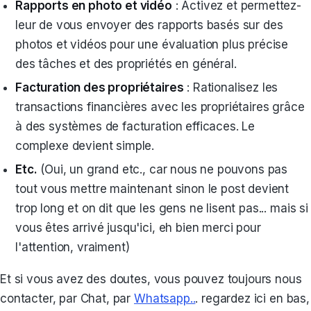
Rapports en photo et vidéo
: Activez et permettez-
leur de vous envoyer des rapports basés sur des
photos et vidéos pour une évaluation plus précise
des tâches et des propriétés en général.
Facturation des propriétaires
: Rationalisez les
transactions financières avec les propriétaires grâce
à des systèmes de facturation efficaces. Le
complexe devient simple.
Etc.
(Oui, un grand etc., car nous ne pouvons pas
tout vous mettre maintenant sinon le post devient
trop long et on dit que les gens ne lisent pas... mais si
vous êtes arrivé jusqu'ici, eh bien merci pour
l'attention, vraiment)
Et si vous avez des doutes, vous pouvez toujours nous
contacter, par Chat, par
Whatsapp..
. regardez ici en bas,