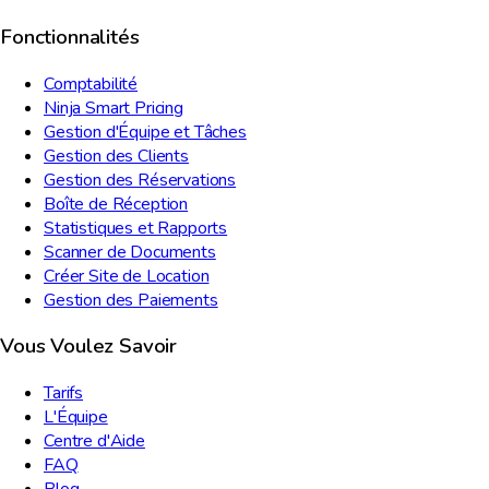
Fonctionnalités
Comptabilité
Ninja Smart Pricing
Gestion d'Équipe et Tâches
Gestion des Clients
Gestion des Réservations
Boîte de Réception
Statistiques et Rapports
Scanner de Documents
Créer Site de Location
Gestion des Paiements
Vous Voulez Savoir
Tarifs
L'Équipe
Centre d'Aide
FAQ