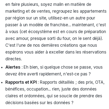
en faire plusieurs, soyez malin en matière de
marketing et de ventes, regroupez les appartements
par région sur un site, utilisez-en un autre pour
passer à un modèle de franchise... maintenant, c'est
à vous (cet écosystème est en cours de préparation
avec amour, presque sorti du four, on le sent déjà).
C'est l'une de nos dernières créations que nous
espérons vous aider à exceller dans les réservations
directes.
Alertes
: Eh bien, si quelque chose se passe, vous
devez être averti rapidement, n'est-ce pas ?
Rapports et KPI
: Rapports détaillés ; des prix, OTA,
bénéfices, occupation... rien, juste des données
claires et ordonnées, qui se soucie de prendre des
décisions basées sur les données ?