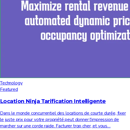
Technology
Featured
Location Ninja Tarification Intelligente
Dans le monde concurrentiel des locations de courte durée, fixer
le juste prix pour votre propriété peut donner l'impression de
marcher sur une corde raide. Facturer trop cher, et vous…