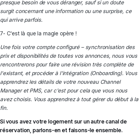
presque besoin de vous déranger, sauf si un doute
surgit concernant une information ou une surprise, ce
qui arrive parfois.
7- C'est là que la magie opère !
Une fois votre compte configuré – synchronisation des
prix et disponibilités de toutes vos annonces, nous vous
rencontrerons pour faire une révision très complète de
l'existant, et procéder à l'intégration (Onboarding). Vous
apprendrez les détails de votre nouveau Channel
Manager et PMS, car c'est pour cela que vous nous
avez choisis. Vous apprendrez à tout gérer du début à la
fin.
Si vous avez votre logement sur un autre canal de
réservation, parlons-en et faisons-le ensemble.