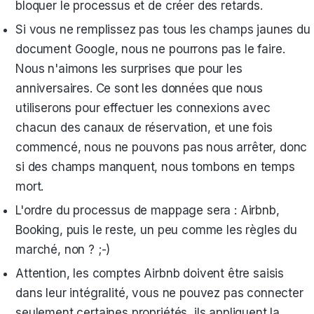
bloquer le processus et de créer des retards.
Si vous ne remplissez pas tous les champs jaunes du
document Google, nous ne pourrons pas le faire.
Nous n'aimons les surprises que pour les
anniversaires. Ce sont les données que nous
utiliserons pour effectuer les connexions avec
chacun des canaux de réservation, et une fois
commencé, nous ne pouvons pas nous arrêter, donc
si des champs manquent, nous tombons en temps
mort.
L'ordre du processus de mappage sera : Airbnb,
Booking, puis le reste, un peu comme les règles du
marché, non ? ;-)
Attention, les comptes Airbnb doivent être saisis
dans leur intégralité, vous ne pouvez pas connecter
seulement certaines propriétés, ils appliquent la