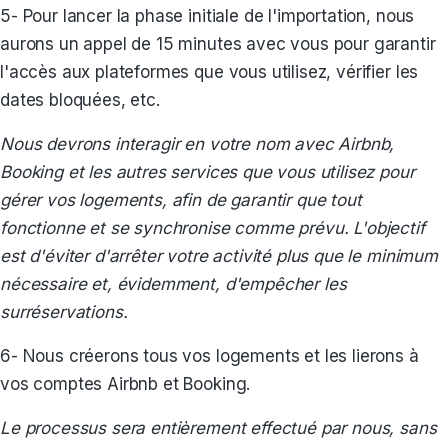
5- Pour lancer la phase initiale de l'importation, nous
aurons un appel de 15 minutes avec vous pour garantir
l'accès aux plateformes que vous utilisez, vérifier les
dates bloquées, etc.
Nous devrons interagir en votre nom avec Airbnb,
Booking et les autres services que vous utilisez pour
gérer vos logements, afin de garantir que tout
fonctionne et se synchronise comme prévu. L'objectif
est d'éviter d'arrêter votre activité plus que le minimum
nécessaire et, évidemment, d'empêcher les
surréservations.
6- Nous créerons tous vos logements et les lierons à
vos comptes Airbnb et Booking.
Le processus sera entièrement effectué par nous, sans