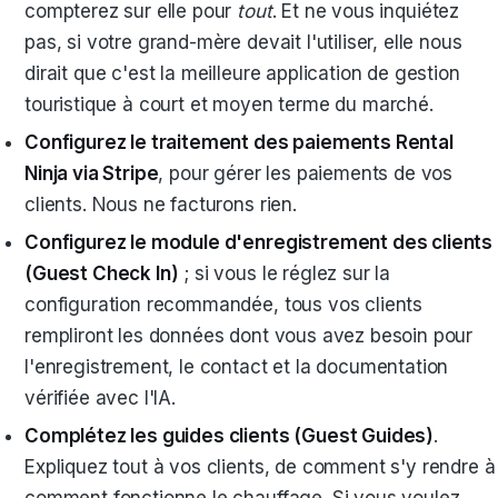
compterez sur elle pour
tout
. Et ne vous inquiétez
pas, si votre grand-mère devait l'utiliser, elle nous
dirait que c'est la meilleure application de gestion
touristique à court et moyen terme du marché.
Configurez le traitement des paiements Rental
Ninja via Stripe
, pour gérer les paiements de vos
clients. Nous ne facturons rien.
Configurez le module d'enregistrement des clients
(Guest Check In)
; si vous le réglez sur la
configuration recommandée, tous vos clients
rempliront les données dont vous avez besoin pour
l'enregistrement, le contact et la documentation
vérifiée avec l'IA.
Complétez les guides clients (Guest Guides)
.
Expliquez tout à vos clients, de comment s'y rendre à
comment fonctionne le chauffage. Si vous voulez