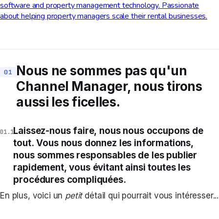
software and property management technology. Passionate
about helping property managers scale their rental businesses.
Nous ne sommes pas qu'un
Channel Manager, nous tirons
aussi les ficelles.
Laissez-nous faire, nous nous occupons de
tout. Vous nous donnez les informations,
nous sommes responsables de les publier
rapidement, vous évitant ainsi toutes les
procédures compliquées.
En plus, voici un
petit
détail qui pourrait vous intéresser...