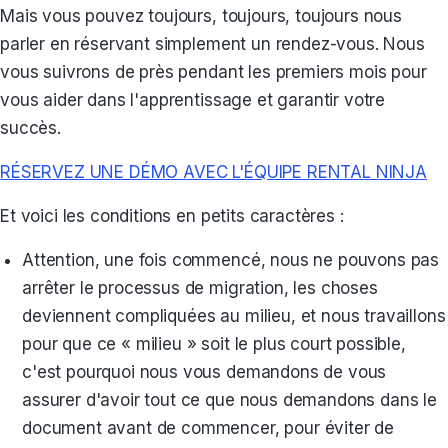
Mais vous pouvez toujours, toujours, toujours nous
parler en réservant simplement un rendez-vous. Nous
vous suivrons de près pendant les premiers mois pour
vous aider dans l'apprentissage et garantir votre
succès.
RÉSERVEZ UNE DÉMO AVEC L'ÉQUIPE RENTAL NINJA
Et voici les conditions en petits caractères :
Attention, une fois commencé, nous ne pouvons pas
arrêter le processus de migration, les choses
deviennent compliquées au milieu, et nous travaillons
pour que ce « milieu » soit le plus court possible,
c'est pourquoi nous vous demandons de vous
assurer d'avoir tout ce que nous demandons dans le
document avant de commencer, pour éviter de