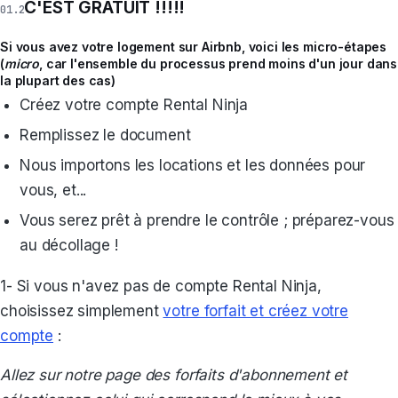
C'EST GRATUIT !!!!!
Si vous avez votre logement sur Airbnb, voici les micro-étapes
(
micro
, car l'ensemble du processus prend moins d'un jour dans
la plupart des cas)
Créez votre compte Rental Ninja
Remplissez le document
Nous importons les locations et les données pour
vous, et...
Vous serez prêt à prendre le contrôle ; préparez-vous
au décollage !
1- Si vous n'avez pas de compte Rental Ninja,
choisissez simplement
votre forfait et créez votre
compte
:
Allez sur notre page des forfaits d'abonnement et