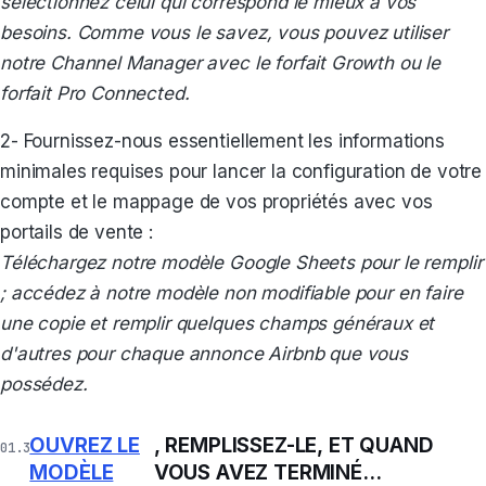
sélectionnez celui qui correspond le mieux à vos
besoins. Comme vous le savez, vous pouvez utiliser
notre Channel Manager avec le forfait Growth ou le
forfait Pro Connected.
2- Fournissez-nous essentiellement les informations
minimales requises pour lancer la configuration de votre
compte et le mappage de vos propriétés avec vos
portails de vente :
Téléchargez notre modèle Google Sheets pour le remplir
; accédez à notre modèle non modifiable pour en faire
une copie et remplir quelques champs généraux et
d'autres pour chaque annonce Airbnb que vous
possédez.
OUVREZ LE
, REMPLISSEZ-LE, ET QUAND
MODÈLE
VOUS AVEZ TERMINÉ...