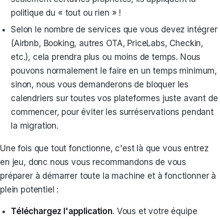
politique du « tout ou rien » !
Selon le nombre de services que vous devez intégrer
(Airbnb, Booking, autres OTA, PriceLabs, Checkin,
etc.), cela prendra plus ou moins de temps. Nous
pouvons normalement le faire en un temps minimum,
sinon, nous vous demanderons de bloquer les
calendriers sur toutes vos plateformes juste avant de
commencer, pour éviter les surréservations pendant
la migration.
Une fois que tout fonctionne, c'est là que vous entrez
en jeu, donc nous vous recommandons de vous
préparer à démarrer toute la machine et à fonctionner à
plein potentiel :
Téléchargez l'application
. Vous et votre équipe