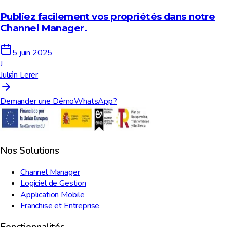
Publiez facilement vos propriétés dans notre
Channel Manager.
5 juin 2025
J
Julián Lerer
Demander une Démo
WhatsApp?
Nos Solutions
Channel Manager
Logiciel de Gestion
Application Mobile
Franchise et Entreprise