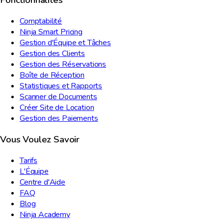
Fonctionnalités
Comptabilité
Ninja Smart Pricing
Gestion d'Équipe et Tâches
Gestion des Clients
Gestion des Réservations
Boîte de Réception
Statistiques et Rapports
Scanner de Documents
Créer Site de Location
Gestion des Paiements
Vous Voulez Savoir
Tarifs
L'Équipe
Centre d'Aide
FAQ
Blog
Ninja Academy