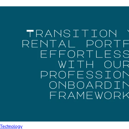
Technology