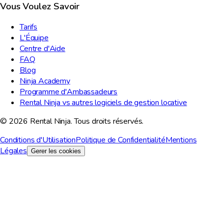
Vous Voulez Savoir
Tarifs
L'Équipe
Centre d'Aide
FAQ
Blog
Ninja Academy
Programme d'Ambassadeurs
Rental Ninja vs autres logiciels de gestion locative
© 2026 Rental Ninja. Tous droits réservés.
Conditions d'Utilisation
Politique de Confidentialité
Mentions
Légales
Gerer les cookies