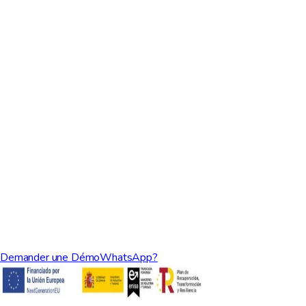
Demander une Démo
WhatsApp?