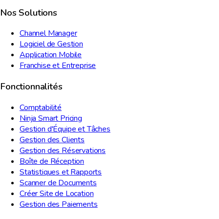
Nos Solutions
Channel Manager
Logiciel de Gestion
Application Mobile
Franchise et Entreprise
Fonctionnalités
Comptabilité
Ninja Smart Pricing
Gestion d'Équipe et Tâches
Gestion des Clients
Gestion des Réservations
Boîte de Réception
Statistiques et Rapports
Scanner de Documents
Créer Site de Location
Gestion des Paiements