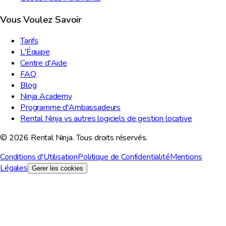
Vous Voulez Savoir
Tarifs
L'Équipe
Centre d'Aide
FAQ
Blog
Ninja Academy
Programme d'Ambassadeurs
Rental Ninja vs autres logiciels de gestion locative
© 2026 Rental Ninja. Tous droits réservés.
Conditions d'Utilisation
Politique de Confidentialité
Mentions
Légales
Gerer les cookies