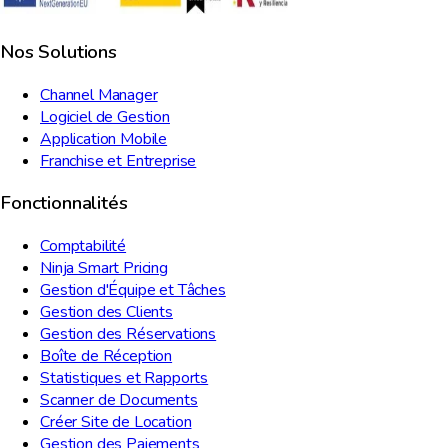
Nos Solutions
Channel Manager
Logiciel de Gestion
Application Mobile
Franchise et Entreprise
Fonctionnalités
Comptabilité
Ninja Smart Pricing
Gestion d'Équipe et Tâches
Gestion des Clients
Gestion des Réservations
Boîte de Réception
Statistiques et Rapports
Scanner de Documents
Créer Site de Location
Gestion des Paiements