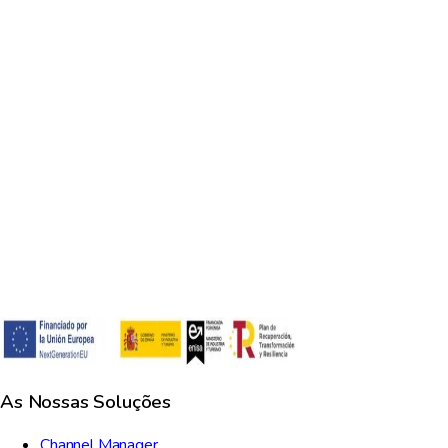
As Nossas Soluções
Channel Manager