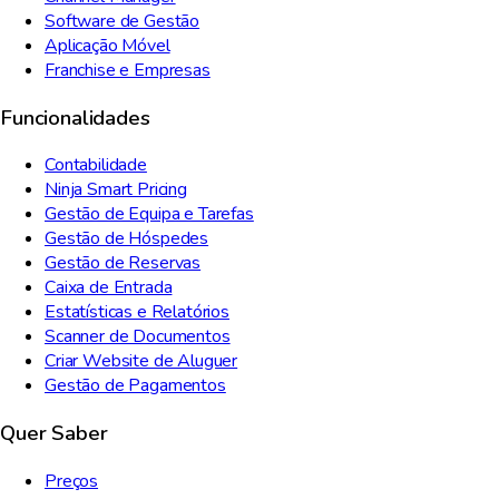
Software de Gestão
Aplicação Móvel
Franchise e Empresas
Funcionalidades
Contabilidade
Ninja Smart Pricing
Gestão de Equipa e Tarefas
Gestão de Hóspedes
Gestão de Reservas
Caixa de Entrada
Estatísticas e Relatórios
Scanner de Documentos
Criar Website de Aluguer
Gestão de Pagamentos
Quer Saber
Preços