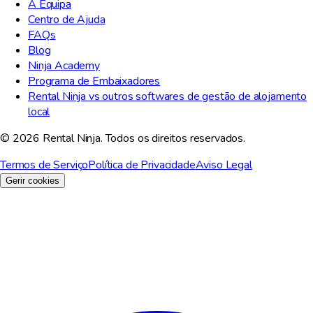
A Equipa
Centro de Ajuda
FAQs
Blog
Ninja Academy
Programa de Embaixadores
Rental Ninja vs outros softwares de gestão de alojamento
local
© 2026 Rental Ninja. Todos os direitos reservados.
Termos de Serviço
Política de Privacidade
Aviso Legal
Gerir cookies
Valorizamos a sua privacidade