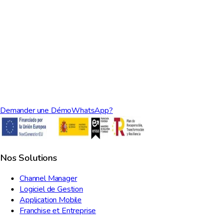
Demander une Démo
WhatsApp?
Nos Solutions
Channel Manager
Logiciel de Gestion
Application Mobile
Franchise et Entreprise