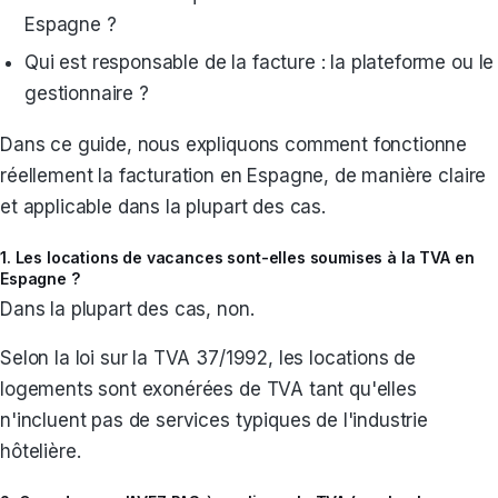
Espagne ?
Qui est responsable de la facture : la plateforme ou le
gestionnaire ?
Dans ce guide, nous expliquons comment fonctionne
réellement la facturation en Espagne, de manière claire
et applicable dans la plupart des cas.
1. Les locations de vacances sont-elles soumises à la TVA en
Espagne ?
Dans la plupart des cas, non.
Selon la loi sur la TVA 37/1992, les locations de
logements sont exonérées de TVA tant qu'elles
n'incluent pas de services typiques de l'industrie
hôtelière.