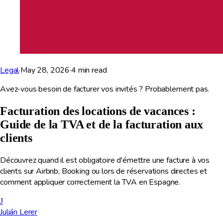
Legal
·
May 28, 2026
·
4
min read
Avez-vous besoin de facturer vos invités ? Probablement pas.
Facturation des locations de vacances :
Guide de la TVA et de la facturation aux
clients
Découvrez quand il est obligatoire d'émettre une facture à vos
clients sur Airbnb, Booking ou lors de réservations directes et
comment appliquer correctement la TVA en Espagne.
J
Julián Lerer