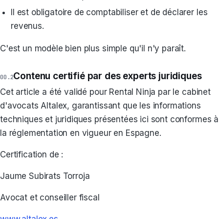
Il est obligatoire de comptabiliser et de déclarer les
revenus.
C'est un modèle bien plus simple qu'il n'y paraît.
Contenu certifié par des experts juridiques
Cet article a été validé pour Rental Ninja par le cabinet
d'avocats Altalex, garantissant que les informations
techniques et juridiques présentées ici sont conformes à
la réglementation en vigueur en Espagne.
Certification de :
Jaume Subirats Torroja
Avocat et conseiller fiscal
www.altalex.es