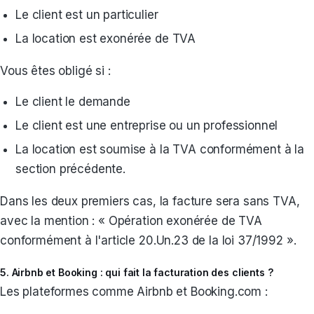
Le client est un particulier
La location est exonérée de TVA
Vous êtes obligé si :
Le client le demande
Le client est une entreprise ou un professionnel
La location est soumise à la TVA conformément à la
section précédente.
Dans les deux premiers cas, la facture sera sans TVA,
avec la mention : « Opération exonérée de TVA
conformément à l'article 20.Un.23 de la loi 37/1992 ».
5. Airbnb et Booking : qui fait la facturation des clients ?
Les plateformes comme Airbnb et Booking.com :