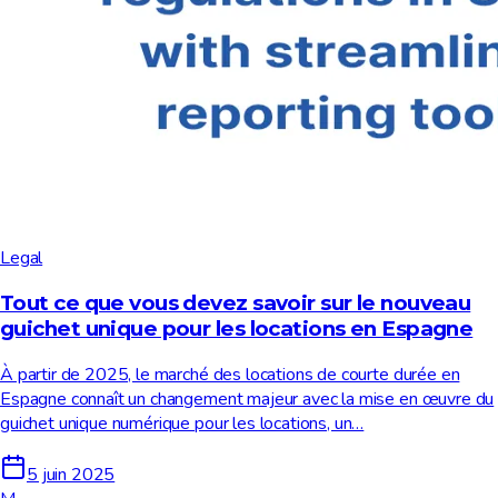
Legal
Tout ce que vous devez savoir sur le nouveau
guichet unique pour les locations en Espagne
À partir de 2025, le marché des locations de courte durée en
Espagne connaît un changement majeur avec la mise en œuvre du
guichet unique numérique pour les locations, un…
5 juin 2025