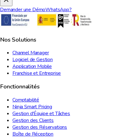
Demander une Démo
WhatsApp?
Nos Solutions
Channel Manager
Logiciel de Gestion
Application Mobile
Franchise et Entreprise
Fonctionnalités
Comptabilité
Ninja Smart Pricing
Gestion d'Équipe et Tâches
Gestion des Clients
Gestion des Réservations
Boîte de Réception