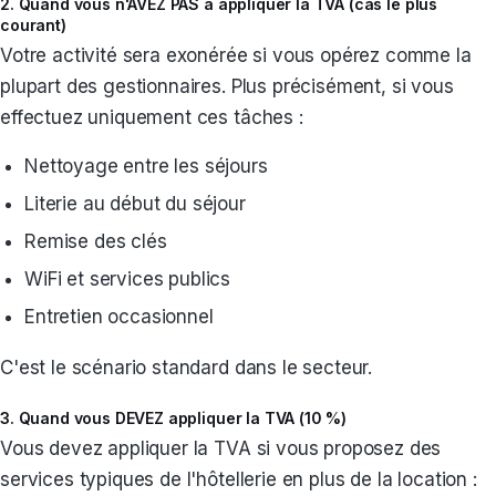
2. Quand vous n'AVEZ PAS à appliquer la TVA (cas le plus
courant)
Votre activité sera exonérée si vous opérez comme la
plupart des gestionnaires. Plus précisément, si vous
effectuez uniquement ces tâches :
Nettoyage entre les séjours
Literie au début du séjour
Remise des clés
WiFi et services publics
Entretien occasionnel
C'est le scénario standard dans le secteur.
3. Quand vous DEVEZ appliquer la TVA (10 %)
Vous devez appliquer la TVA si vous proposez des
services typiques de l'hôtellerie en plus de la location :