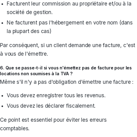
Facturent leur commission au propriétaire et/ou à la
société de gestion.
Ne facturent pas l'hébergement en votre nom (dans
la plupart des cas)
Par conséquent, si un client demande une facture, c'est
à vous de l'émettre.
6. Que se passe-t-il si vous n'émettez pas de facture pour les
locations non soumises à la TVA ?
Même s'il n'y a pas d'obligation d'émettre une facture :
Vous devez enregistrer tous les revenus.
Vous devez les déclarer fiscalement.
Ce point est essentiel pour éviter les erreurs
comptables.