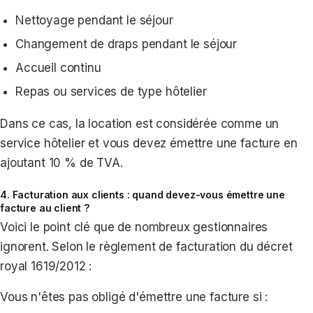
Nettoyage pendant le séjour
Changement de draps pendant le séjour
Accueil continu
Repas ou services de type hôtelier
Dans ce cas, la location est considérée comme un
service hôtelier et vous devez émettre une facture en
ajoutant 10 % de TVA.
4. Facturation aux clients : quand devez-vous émettre une
facture au client ?
Voici le point clé que de nombreux gestionnaires
ignorent. Selon le règlement de facturation du décret
royal 1619/2012 :
Vous n'êtes pas obligé d'émettre une facture si :