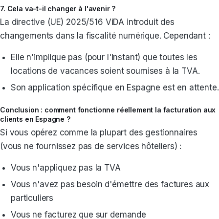
7. Cela va-t-il changer à l'avenir ?
La directive (UE) 2025/516 ViDA introduit des
changements dans la fiscalité numérique. Cependant :
Elle n'implique pas (pour l'instant) que toutes les
locations de vacances soient soumises à la TVA.
Son application spécifique en Espagne est en attente.
Conclusion : comment fonctionne réellement la facturation aux
clients en Espagne ?
Si vous opérez comme la plupart des gestionnaires
(vous ne fournissez pas de services hôteliers) :
Vous n'appliquez pas la TVA
Vous n'avez pas besoin d'émettre des factures aux
particuliers
Vous ne facturez que sur demande