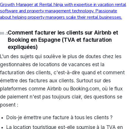
Growth Manager at Rental Ninja with expertise in vacation rental
software and property management technology. Passionate
about helping property managers scale their rental businesses.
Comment facturer les clients sur Airbnb et
Booking en Espagne (TVA et facturation
expliquées)
L'un des sujets qui soulève le plus de doutes chez les
gestionnaires de locations de vacances est la
facturation des clients, c'est-à-dire quand et comment
émettre des factures aux clients. Surtout sur des
plateformes comme Airbnb ou Booking.com, où le flux
de paiement n'est pas toujours clair, des questions se
posent :
Dois-je émettre une facture à tous les clients ?
La location touristique est-elle soumise à la TVA en