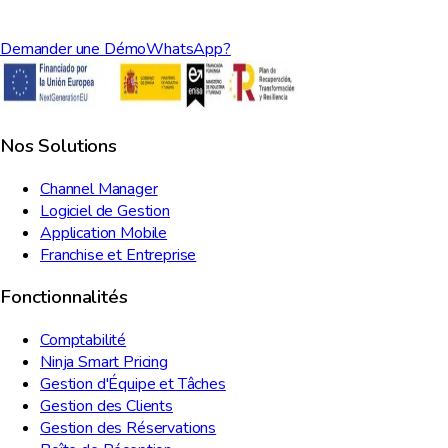
Demander une Démo
WhatsApp?
Nos Solutions
Channel Manager
Logiciel de Gestion
Application Mobile
Franchise et Entreprise
Fonctionnalités
Comptabilité
Ninja Smart Pricing
Gestion d'Équipe et Tâches
Gestion des Clients
Gestion des Réservations