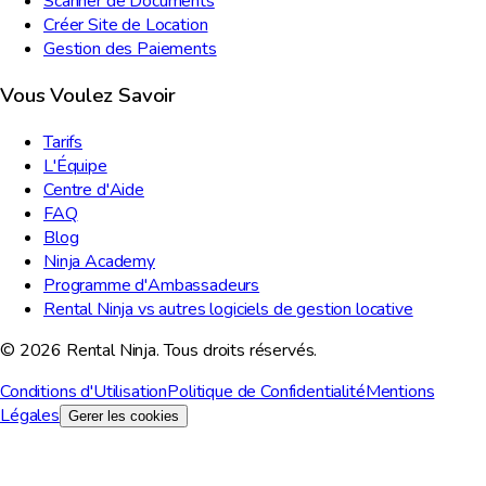
Scanner de Documents
Créer Site de Location
Gestion des Paiements
Vous Voulez Savoir
Tarifs
L'Équipe
Centre d'Aide
FAQ
Blog
Ninja Academy
Programme d'Ambassadeurs
Rental Ninja vs autres logiciels de gestion locative
© 2026 Rental Ninja. Tous droits réservés.
Conditions d'Utilisation
Politique de Confidentialité
Mentions
Légales
Gerer les cookies