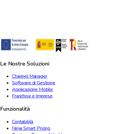
Le Nostre Soluzioni
Channel Manager
Software di Gestione
Applicazione Mobile
Franchise e Imprese
Funzionalità
Contabilità
Ninja Smart Pricing