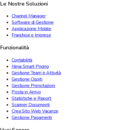
Le Nostre Soluzioni
Channel Manager
Software di Gestione
Applicazione Mobile
Franchise e Imprese
Funzionalità
Contabilità
Ninja Smart Pricing
Gestione Team e Attività
Gestione Ospiti
Gestione Prenotazioni
Posta in Arrivo
Statistiche e Report
Scanner Documenti
Crea Sito Web Vacanze
Gestione Pagamenti
Vuoi Sapere