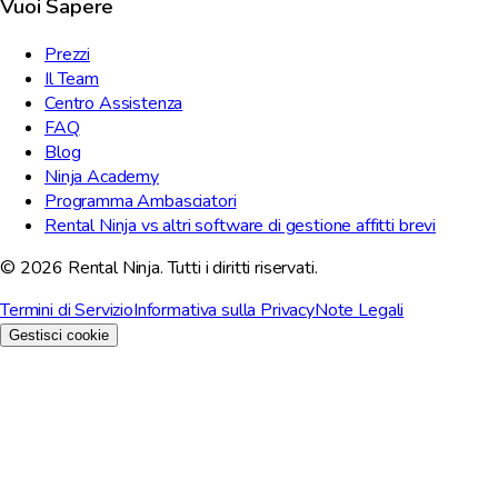
Vuoi Sapere
Prezzi
Il Team
Centro Assistenza
FAQ
Blog
Ninja Academy
Programma Ambasciatori
Rental Ninja vs altri software di gestione affitti brevi
© 2026 Rental Ninja. Tutti i diritti riservati.
Termini di Servizio
Informativa sulla Privacy
Note Legali
Gestisci cookie