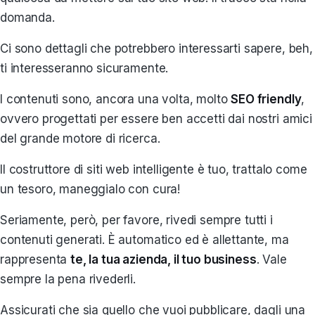
domanda.
Ci sono dettagli che potrebbero interessarti sapere, beh,
ti interesseranno sicuramente.
I contenuti sono, ancora una volta, molto
SEO friendly
,
ovvero progettati per essere ben accetti dai nostri amici
del grande motore di ricerca.
Il costruttore di siti web intelligente è tuo, trattalo come
un tesoro, maneggialo con cura!
Seriamente, però, per favore, rivedi sempre tutti i
contenuti generati. È automatico ed è allettante, ma
rappresenta
te, la tua azienda, il tuo business
. Vale
sempre la pena rivederli.
Assicurati che sia quello che vuoi pubblicare, dagli una