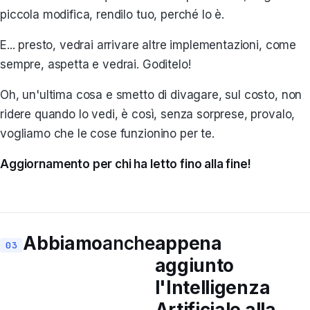
piccola modifica, rendilo tuo, perché lo è.
E... presto, vedrai arrivare altre implementazioni, come
sempre, aspetta e vedrai. Goditelo!
Oh, un'ultima cosa e smetto di divagare, sul costo, non
ridere quando lo vedi, è così, senza sorprese, provalo,
vogliamo che le cose funzionino per te.
Aggiornamento per chi ha letto fino alla fine!
Abbiamo
anche
appena
aggiunto
l'Intelligenza
Artificiale alla