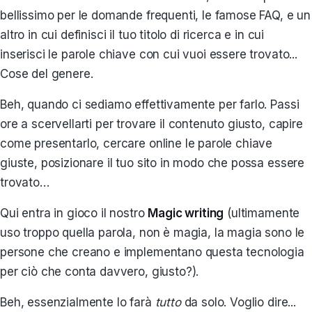
bellissimo per le domande frequenti, le famose FAQ, e un
altro in cui definisci il tuo titolo di ricerca e in cui
inserisci le parole chiave con cui vuoi essere trovato...
Cose del genere.
Beh, quando ci sediamo effettivamente per farlo. Passi
ore a scervellarti per trovare il contenuto giusto, capire
come presentarlo, cercare online le parole chiave
giuste, posizionare il tuo sito in modo che possa essere
trovato…
Qui entra in gioco il nostro
Magic writing
(ultimamente
uso troppo quella parola, non è magia, la magia sono le
persone che creano e implementano questa tecnologia
per ciò che conta davvero, giusto?).
Beh, essenzialmente lo farà
tutto
da solo. Voglio dire...