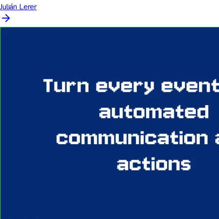
Julián Lerer