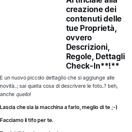
creazione dei
contenuti delle
tue Proprietà,
ovvero
Descrizioni,
Regole, Dettagli
Check-In**!**
E un nuovo piccolo dettaglio che si aggiunge alle
novità..; sai quella cosa di descrivere le foto..? beh,
anche
quello
!
Lascia che sia la macchina a farlo, meglio di te ;-)
Facciamo il tifo per te.