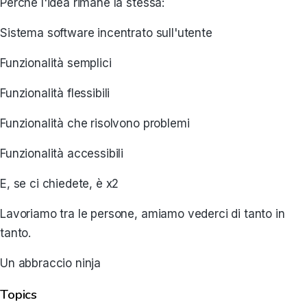
Perché l'idea rimane la stessa:
Sistema software incentrato sull'utente
Funzionalità semplici
Funzionalità flessibili
Funzionalità che risolvono problemi
Funzionalità accessibili
E, se ci chiedete, è x2
Lavoriamo tra le persone, amiamo vederci di tanto in
tanto.
Un abbraccio ninja
Topics