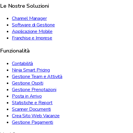
Le Nostre Soluzioni
Channel Manager
Software di Gestione
Applicazione Mobile
Franchise e Imprese
Funzionalità
Contabilità
Ninja Smart Pricing
Gestione Team e Attività
Gestione Ospiti
Gestione Prenotazioni
Posta in Arrivo
Statistiche e Report
Scanner Documenti
Crea Sito Web Vacanze
Gestione Pagamenti