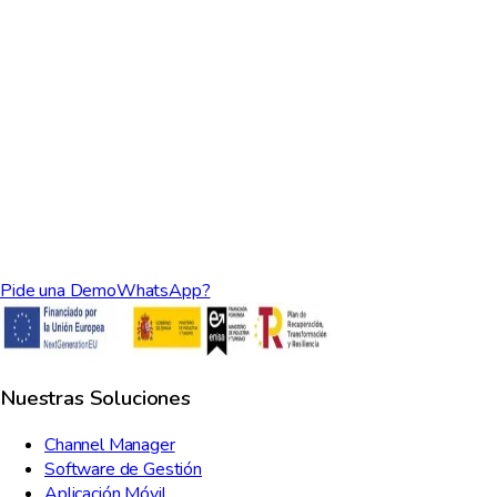
Pide una Demo
WhatsApp?
Nuestras Soluciones
Channel Manager
Software de Gestión
Aplicación Móvil