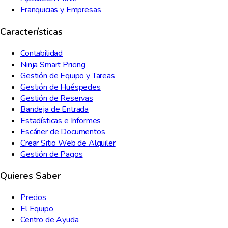
Franquicias y Empresas
Características
Contabilidad
Ninja Smart Pricing
Gestión de Equipo y Tareas
Gestión de Huéspedes
Gestión de Reservas
Bandeja de Entrada
Estadísticas e Informes
Escáner de Documentos
Crear Sitio Web de Alquiler
Gestión de Pagos
Quieres Saber
Precios
El Equipo
Centro de Ayuda