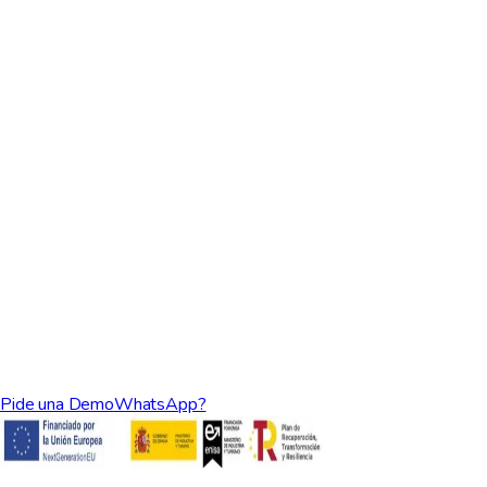
Pide una Demo
WhatsApp?