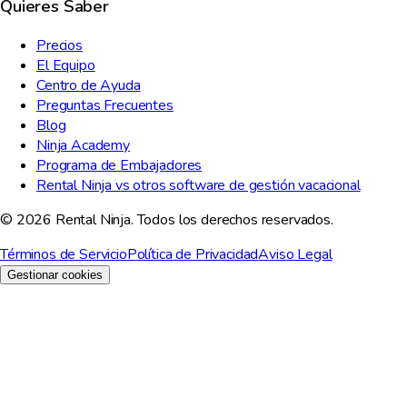
Quieres Saber
Precios
El Equipo
Centro de Ayuda
Preguntas Frecuentes
Blog
Ninja Academy
Programa de Embajadores
Rental Ninja vs otros software de gestión vacacional
© 2026 Rental Ninja. Todos los derechos reservados.
Términos de Servicio
Política de Privacidad
Aviso Legal
Gestionar cookies