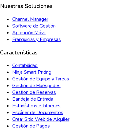
Nuestras Soluciones
Channel Manager
Software de Gestión
Aplicación Móvil
Franquicias y Empresas
Características
Contabilidad
Ninja Smart Pricing
Gestión de Equipo y Tareas
Gestión de Huéspedes
Gestión de Reservas
Bandeja de Entrada
Estadísticas e Informes
Escáner de Documentos
Crear Sitio Web de Alquiler
Gestión de Pagos