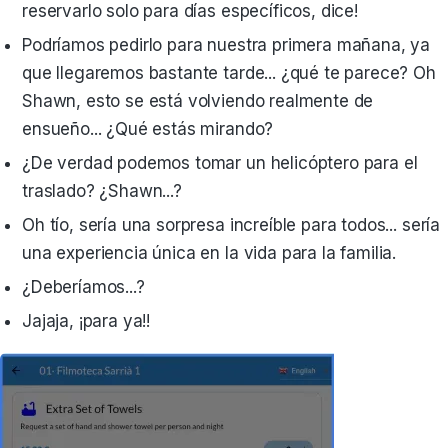
reservarlo solo para días específicos, dice!
Podríamos pedirlo para nuestra primera mañana, ya
que llegaremos bastante tarde... ¿qué te parece? Oh
Shawn, esto se está volviendo realmente de
ensueño... ¿Qué estás mirando?
¿De verdad podemos tomar un helicóptero para el
traslado? ¿Shawn...?
Oh tío, sería una sorpresa increíble para todos... sería
una experiencia única en la vida para la familia.
¿Deberíamos...?
Jajaja, ¡para ya!!