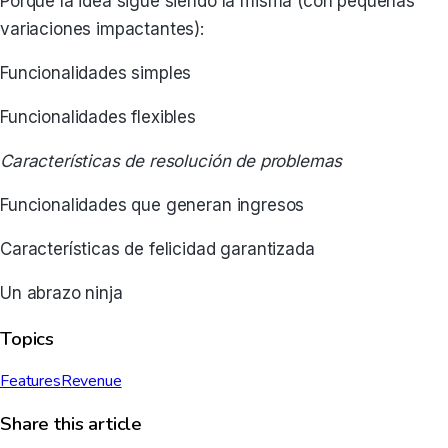
Porque la idea sigue siendo la misma (con pequeñas
variaciones impactantes):
Funcionalidades simples
Funcionalidades flexibles
Características de resolución de problemas
Funcionalidades que generan ingresos
Características de felicidad garantizada
Un abrazo ninja
Topics
Features
Revenue
Share this article