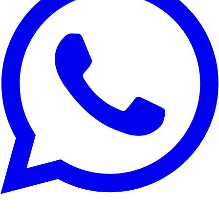
Rechazar todo
Personalizar
Aceptar todo