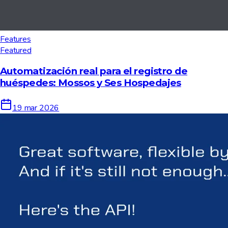
Features
Featured
Automatización real para el registro de
huéspedes: Mossos y Ses Hospedajes
19 mar 2026