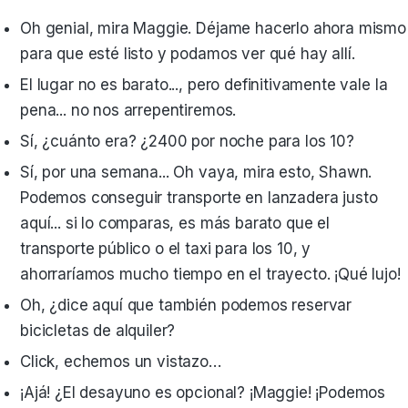
Oh genial, mira Maggie. Déjame hacerlo ahora mismo
para que esté listo y podamos ver qué hay allí.
El lugar no es barato..., pero definitivamente vale la
pena... no nos arrepentiremos.
Sí, ¿cuánto era? ¿2400 por noche para los 10?
Sí, por una semana... Oh vaya, mira esto, Shawn.
Podemos conseguir transporte en lanzadera justo
aquí... si lo comparas, es más barato que el
transporte público o el taxi para los 10, y
ahorraríamos mucho tiempo en el trayecto. ¡Qué lujo!
Oh, ¿dice aquí que también podemos reservar
bicicletas de alquiler?
Click, echemos un vistazo…
¡Ajá! ¿El desayuno es opcional? ¡Maggie! ¡Podemos