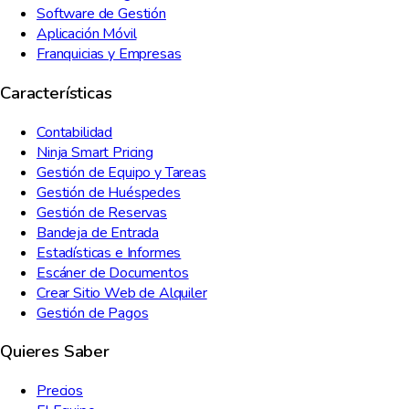
Software de Gestión
Aplicación Móvil
Franquicias y Empresas
Características
Contabilidad
Ninja Smart Pricing
Gestión de Equipo y Tareas
Gestión de Huéspedes
Gestión de Reservas
Bandeja de Entrada
Estadísticas e Informes
Escáner de Documentos
Crear Sitio Web de Alquiler
Gestión de Pagos
Quieres Saber
Precios