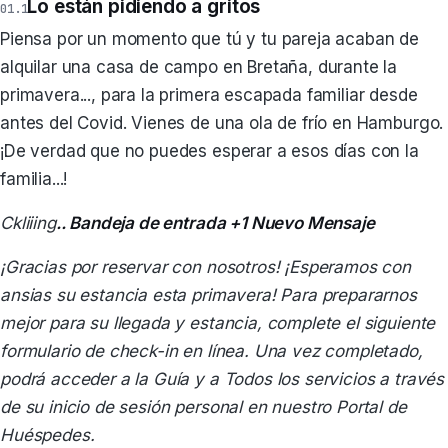
Lo están pidiendo a gritos
Piensa por un momento que tú y tu pareja acaban de
alquilar una casa de campo en Bretaña, durante la
primavera..., para la primera escapada familiar desde
antes del Covid. Vienes de una ola de frío en Hamburgo.
¡De verdad que no puedes esperar a esos días con la
familia...!
Ckliiing
.. Bandeja de entrada +1 Nuevo Mensaje
¡Gracias por reservar con nosotros! ¡Esperamos con
ansias su estancia esta primavera! Para prepararnos
mejor para su llegada y estancia, complete el siguiente
formulario de check-in en línea. Una vez completado,
podrá acceder a la Guía y a Todos los servicios a través
de su inicio de sesión personal en nuestro Portal de
Huéspedes.