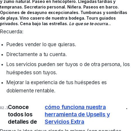
y zumo natural. Paseo en helicóptero. Llegadas tardías y
tempranas. Secretario personal. Niñera. Paseos en barco.
Opciones de desayuno excepcionales. Tumbonas y sombrillas
de playa. Vino casero de nuestra bodega. Tours guiados
privados. Cena bajo las estrellas.
Lo que se te ocurra
...
Recuerda:
Puedes vender lo que quieras.
Directamente a tu cuenta.
Los servicios pueden ser tuyos o de otra persona, los
huéspedes son tuyos.
Mejorar la experiencia de tus huéspedes es
doblemente rentable.
Conoce
cómo funciona nuestra
.
todos los
herramienta de Upsells y
detalles de
Servicios Extra