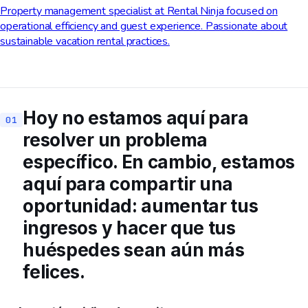
Property management specialist at Rental Ninja focused on
operational efficiency and guest experience. Passionate about
sustainable vacation rental practices.
Hoy no estamos aquí para
resolver un problema
específico. En cambio, estamos
aquí para compartir una
oportunidad: aumentar tus
ingresos y hacer que tus
huéspedes sean aún más
felices.