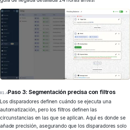
guía de llegada detallada 24 horas antes!
Paso 3: Segmentación precisa con filtros
Los disparadores definen cuándo se ejecuta una
automatización, pero los filtros definen las
circunstancias en las que se aplican. Aquí es donde se
añade precisión, asegurando que los disparadores solo