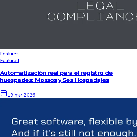
Features
Featured
Automatización real para el registro de
huéspedes: Mossos y Ses Hospedajes
19 mar 2026