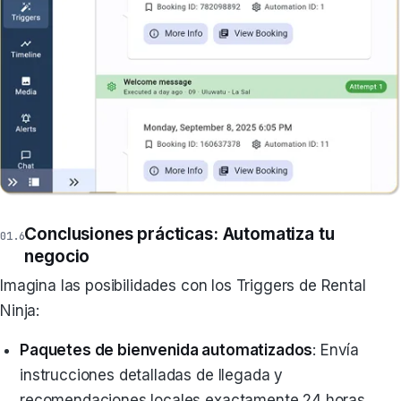
Conclusiones prácticas: Automatiza tu
negocio
Imagina las posibilidades con los Triggers de Rental
Ninja:
Paquetes de bienvenida automatizados
: Envía
instrucciones detalladas de llegada y
recomendaciones locales exactamente 24 horas