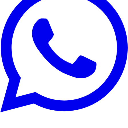
Rechazar todo
Personalizar
Aceptar todo