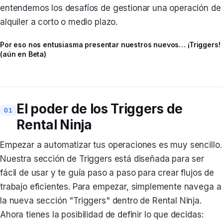
entendemos los desafíos de gestionar una operación de
alquiler a corto o medio plazo.
Por eso nos entusiasma presentar nuestros nuevos… ¡Triggers!
(aún en Beta)
El poder de los Triggers de
Rental Ninja
Empezar a automatizar tus operaciones es muy sencillo.
Nuestra sección de Triggers está diseñada para ser
fácil de usar y te guía paso a paso para crear flujos de
trabajo eficientes. Para empezar, simplemente navega a
la nueva sección "Triggers" dentro de Rental Ninja.
Ahora tienes la posibilidad de definir lo que decidas: