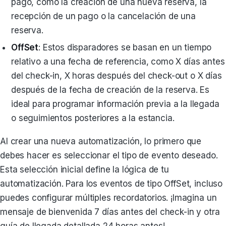
pago, como la creación de una nueva reserva, la
recepción de un pago o la cancelación de una
reserva.
OffSet
: Estos disparadores se basan en un tiempo
relativo a una fecha de referencia, como X días antes
del check-in, X horas después del check-out o X días
después de la fecha de creación de la reserva. Es
ideal para programar información previa a la llegada
o seguimientos posteriores a la estancia.
Al crear una nueva automatización, lo primero que
debes hacer es seleccionar el tipo de evento deseado.
Esta selección inicial define la lógica de tu
automatización. Para los eventos de tipo OffSet, incluso
puedes configurar múltiples recordatorios. ¡Imagina un
mensaje de bienvenida 7 días antes del check-in y otra