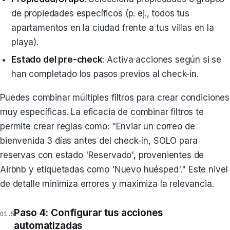
de propiedades específicos (p. ej., todos tus
apartamentos en la ciudad frente a tus villas en la
playa).
Estado del pre-check
: Activa acciones según si se
han completado los pasos previos al check-in.
Puedes combinar múltiples filtros para crear condiciones
muy específicas. La eficacia de combinar filtros te
permite crear reglas como: "Enviar un correo de
bienvenida 3 días antes del check-in, SOLO para
reservas con estado 'Reservado', provenientes de
Airbnb y etiquetadas como 'Nuevo huésped'." Este nivel
de detalle minimiza errores y maximiza la relevancia.
Paso 4: Configurar tus acciones
automatizadas