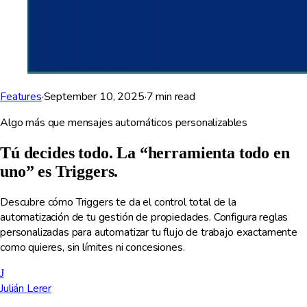
Features
·
September 10, 2025
·
7
min read
Algo más que mensajes automáticos personalizables
Tú decides todo. La “herramienta todo en
uno” es Triggers.
Descubre cómo Triggers te da el control total de la
automatización de tu gestión de propiedades. Configura reglas
personalizadas para automatizar tu flujo de trabajo exactamente
como quieres, sin límites ni concesiones.
J
Julián Lerer