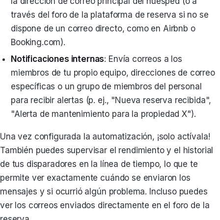
la dirección de correo principal del huésped (o a
través del foro de la plataforma de reserva si no se
dispone de un correo directo, como en Airbnb o
Booking.com).
Notificaciones internas
: Envía correos a los
miembros de tu propio equipo, direcciones de correo
específicas o un grupo de miembros del personal
para recibir alertas (p. ej., "Nueva reserva recibida",
"Alerta de mantenimiento para la propiedad X").
Una vez configurada la automatización, ¡solo actívala!
También puedes supervisar el rendimiento y el historial
de tus disparadores en la línea de tiempo, lo que te
permite ver exactamente cuándo se enviaron los
mensajes y si ocurrió algún problema. Incluso puedes
ver los correos enviados directamente en el foro de la
reserva.