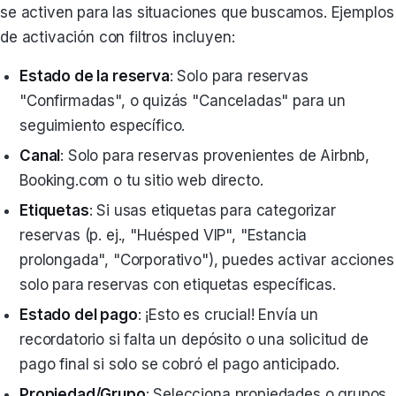
se activen para las situaciones que buscamos. Ejemplos
de activación con filtros incluyen:
Estado de la reserva
: Solo para reservas
"Confirmadas", o quizás "Canceladas" para un
seguimiento específico.
Canal
: Solo para reservas provenientes de Airbnb,
Booking.com o tu sitio web directo.
Etiquetas
: Si usas etiquetas para categorizar
reservas (p. ej., "Huésped VIP", "Estancia
prolongada", "Corporativo"), puedes activar acciones
solo para reservas con etiquetas específicas.
Estado del pago
: ¡Esto es crucial! Envía un
recordatorio si falta un depósito o una solicitud de
pago final si solo se cobró el pago anticipado.
Propiedad/Grupo
: Selecciona propiedades o grupos