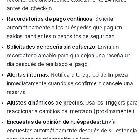
antes del check-in.
Recordatorios de pago continuos
: Solicita
automáticamente a los huéspedes que paguen
saldos pendientes o depósitos de seguridad.
Solicitudes de reseña sin esfuerzo
: Envía un
recordatorio amable para que dejen una reseña un
día después de realizado el pago.
Alertas internas
: Notifica a tu equipo de limpieza
inmediatamente cuando se confirme o cancele una
reserva.
Ajustes dinámicos de precios
: Usa los Triggers para
reaccionar a cambios del mercado (¡próximamente!).
Encuestas de opinión de huéspedes
: Envía
encuestas automáticamente después de su estancia