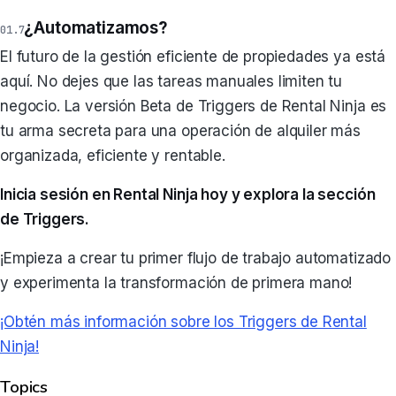
¿Automatizamos?
El futuro de la gestión eficiente de propiedades ya está
aquí. No dejes que las tareas manuales limiten tu
negocio. La versión Beta de Triggers de Rental Ninja es
tu arma secreta para una operación de alquiler más
organizada, eficiente y rentable.
Inicia sesión en Rental Ninja hoy y explora la sección
de Triggers.
¡Empieza a crear tu primer flujo de trabajo automatizado
y experimenta la transformación de primera mano!
¡Obtén más información sobre los Triggers de Rental
Ninja!
Topics