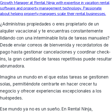
Growth Manager at Rental Ninja with expertise in vacation rental
software and property management technology. Passionate
about helping property managers scale their rental businesses.
¿Administras propiedades o eres propietario de un
alquiler vacacional y te encuentras constantemente
lidiando con una interminable lista de tareas manuales?
Desde enviar correos de bienvenida y recordatorios de
pago hasta gestionar cancelaciones y coordinar check-
ins, la gran cantidad de tareas repetitivas puede resultar
abrumadora.
Imagina un mundo en el que estas tareas se gestionen
solas, permitiéndote centrarte en hacer crecer tu
negocio y ofrecer experiencias excepcionales a los
huéspedes.
Ese mundo ya no es un sueño. En Rental Ninja,