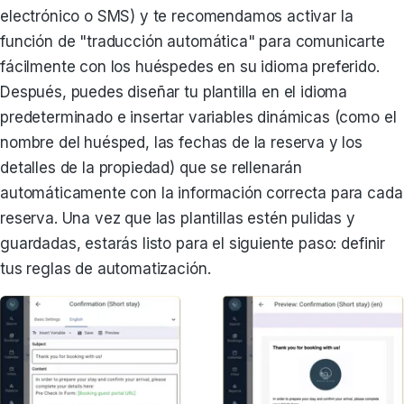
electrónico o SMS) y te recomendamos activar la
función de "traducción automática" para comunicarte
fácilmente con los huéspedes en su idioma preferido.
Después, puedes diseñar tu plantilla en el idioma
predeterminado e insertar variables dinámicas (como el
nombre del huésped, las fechas de la reserva y los
detalles de la propiedad) que se rellenarán
automáticamente con la información correcta para cada
reserva. Una vez que las plantillas estén pulidas y
guardadas, estarás listo para el siguiente paso: definir
tus reglas de automatización.