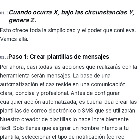
Cuando ocurra X, bajo las circunstancias Y,
genera Z.
Esto ofrece toda la simplicidad y el poder que conlleva.
Vamos allá.
Paso 1: Crear plantillas de mensajes
Por ahora, casi todas las acciones que realizarás con la
herramienta serán mensajes. La base de una
automatización eficaz reside en una comunicación
clara, concisa y profesional. Antes de configurar
cualquier acción automatizada, es buena idea crear las
plantillas de correo electrónico o SMS que se utilizarán.
Nuestro creador de plantillas lo hace increíblemente
fácil. Solo tienes que asignar un nombre interno a tu
plantilla, seleccionar el tipo de notificación (correo