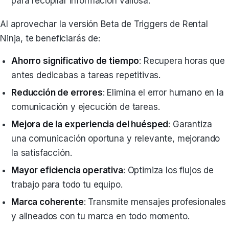
para recopilar información valiosa.
Al aprovechar la versión Beta de Triggers de Rental
Ninja, te beneficiarás de:
Ahorro significativo de tiempo
: Recupera horas que
antes dedicabas a tareas repetitivas.
Reducción de errores
: Elimina el error humano en la
comunicación y ejecución de tareas.
Mejora de la experiencia del huésped
: Garantiza
una comunicación oportuna y relevante, mejorando
la satisfacción.
Mayor eficiencia operativa
: Optimiza los flujos de
trabajo para todo tu equipo.
Marca coherente
: Transmite mensajes profesionales
y alineados con tu marca en todo momento.