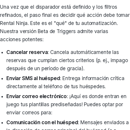
Una vez que el disparador está definido y los filtros
refinados, el paso final es decidir qué acción debe tomar
Rental Ninja. Este es el "qué" de tu automatización.
Nuestra versión Beta de Triggers admite varias
acciones potentes:
Cancelar reserva
: Cancela automáticamente las
reservas que cumplan ciertos criterios (p. ej., impago
después de un período de gracia).
Enviar SMS al huésped
: Entrega información crítica
directamente al teléfono de tus huéspedes.
Enviar correo electrónico
: ¡Aquí es donde entran en
juego tus plantillas prediseñadas! Puedes optar por
enviar correos para:
Comunicación con el huésped
: Mensajes enviados a