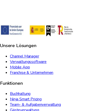
Unsere Lösungen
Channel Manager
Verwaltungssoftware
Mobile App
Franchise & Unternehmen
Funktionen
Buchhaltung
Ninja Smart Pricing
Team- & Aufgabenverwaltung
Gästeverwaltung