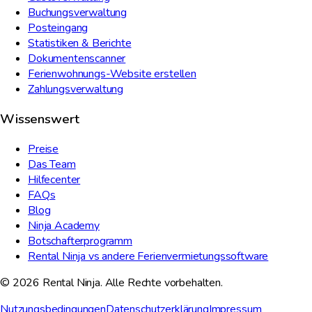
Buchungsverwaltung
Posteingang
Statistiken & Berichte
Dokumentenscanner
Ferienwohnungs-Website erstellen
Zahlungsverwaltung
Wissenswert
Preise
Das Team
Hilfecenter
FAQs
Blog
Ninja Academy
Botschafterprogramm
Rental Ninja vs andere Ferienvermietungssoftware
© 2026 Rental Ninja. Alle Rechte vorbehalten.
Nutzungsbedingungen
Datenschutzerklärung
Impressum