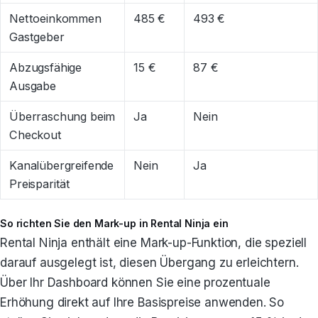
Nettoeinkommen
485 €
493 €
Gastgeber
Abzugsfähige
15 €
87 €
Ausgabe
Überraschung beim
Ja
Nein
Checkout
Kanalübergreifende
Nein
Ja
Preisparität
So richten Sie den Mark-up in Rental Ninja ein
Rental Ninja enthält eine Mark-up-Funktion, die speziell
darauf ausgelegt ist, diesen Übergang zu erleichtern.
Über Ihr Dashboard können Sie eine prozentuale
Erhöhung direkt auf Ihre Basispreise anwenden. So