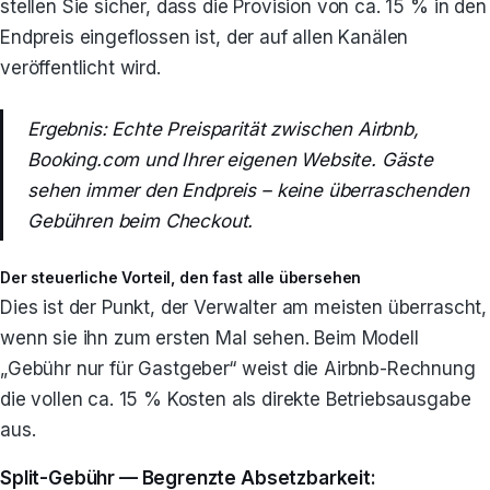
stellen Sie sicher, dass die Provision von ca. 15 % in den
Endpreis eingeflossen ist, der auf allen Kanälen
veröffentlicht wird.
Ergebnis: Echte Preisparität zwischen Airbnb,
Booking.com und Ihrer eigenen Website. Gäste
sehen immer den Endpreis – keine überraschenden
Gebühren beim Checkout.
Der steuerliche Vorteil, den fast alle übersehen
Dies ist der Punkt, der Verwalter am meisten überrascht,
wenn sie ihn zum ersten Mal sehen. Beim Modell
„Gebühr nur für Gastgeber“ weist die Airbnb-Rechnung
die vollen ca. 15 % Kosten als direkte Betriebsausgabe
aus.
Split-Gebühr — Begrenzte Absetzbarkeit: