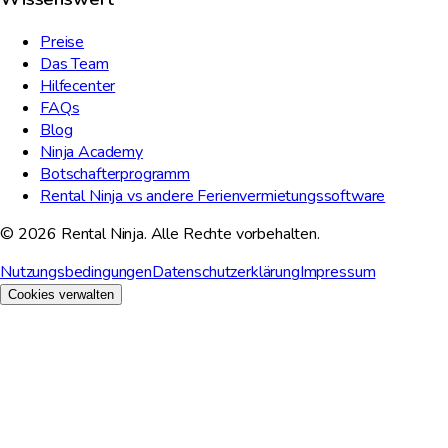
Preise
Das Team
Hilfecenter
FAQs
Blog
Ninja Academy
Botschafterprogramm
Rental Ninja vs andere Ferienvermietungssoftware
© 2026 Rental Ninja. Alle Rechte vorbehalten.
Nutzungsbedingungen
Datenschutzerklärung
Impressum
Cookies verwalten
Wir schätzen Ihre Privatsphäre