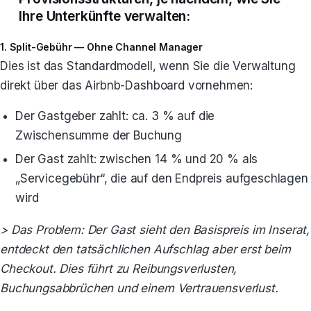
Ihre Unterkünfte verwalten:
1. Split-Gebühr — Ohne Channel Manager
Dies ist das Standardmodell, wenn Sie die Verwaltung
direkt über das Airbnb-Dashboard vornehmen:
Der Gastgeber zahlt: ca. 3 % auf die
Zwischensumme der Buchung
Der Gast zahlt: zwischen 14 % und 20 % als
„Servicegebühr“, die auf den Endpreis aufgeschlagen
wird
> Das Problem: Der Gast sieht den Basispreis im Inserat,
entdeckt den tatsächlichen Aufschlag aber erst beim
Checkout. Dies führt zu Reibungsverlusten,
Buchungsabbrüchen und einem Vertrauensverlust.