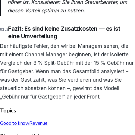
höher ist. Konsultieren Sie Ihren Steuerberater, um
diesen Vorteil optimal zu nutzen.
Fazit: Es sind keine Zusatzkosten — es ist
eine Umverteilung
Der häufigste Fehler, den wir bei Managern sehen, die
mit einem Channel Manager beginnen, ist der isolierte
Vergleich der 3 % Split-Gebühr mit der 15 % Gebühr nur
für Gastgeber. Wenn man das Gesamtbild analysiert –
was der Gast zahlt, was Sie verdienen und was Sie
steuerlich absetzen können –, gewinnt das Modell
„Gebühr nur für Gastgeber“ an jeder Front.
Topics
Good to know
Revenue