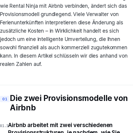
wie Rental Ninja mit Airbnb verbinden, ändert sich das
Provisionsmodell grundlegend. Viele Verwalter von
Ferienunterkünften interpretieren diese Änderung als
zusätzliche Kosten – in Wirklichkeit handelt es sich
jedoch um eine intelligente Umverteilung, die Ihnen
sowohl finanziell als auch kommerziell zugutekommen
kann. In diesem Artikel schlüsseln wir dies anhand von
realen Zahlen auf.
Die zwei Provisionsmodelle von
Airbnb
Airbnb arbeitet mit zwei verschiedenen
Provisionsstrukturen, je nachdem, wie Sie