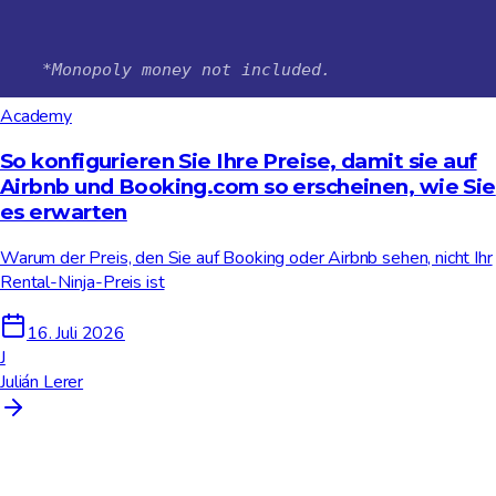
Academy
So konfigurieren Sie Ihre Preise, damit sie auf
Airbnb und Booking.com so erscheinen, wie Sie
es erwarten
Warum der Preis, den Sie auf Booking oder Airbnb sehen, nicht Ihr
Rental-Ninja-Preis ist
16. Juli 2026
J
Julián Lerer