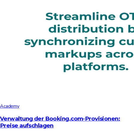
Academy
Verwaltung der Booking.com-Provisionen:
Preise aufschlagen