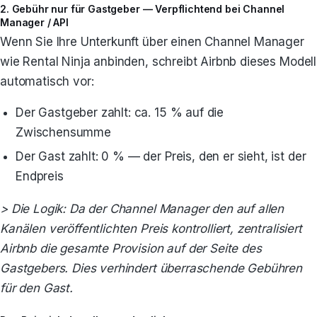
2. Gebühr nur für Gastgeber — Verpflichtend bei Channel
Manager / API
Wenn Sie Ihre Unterkunft über einen Channel Manager
wie Rental Ninja anbinden, schreibt Airbnb dieses Modell
automatisch vor:
Der Gastgeber zahlt: ca. 15 % auf die
Zwischensumme
Der Gast zahlt: 0 % — der Preis, den er sieht, ist der
Endpreis
> Die Logik: Da der Channel Manager den auf allen
Kanälen veröffentlichten Preis kontrolliert, zentralisiert
Airbnb die gesamte Provision auf der Seite des
Gastgebers. Dies verhindert überraschende Gebühren
für den Gast.