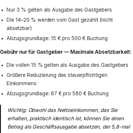
Nur 3 % gelten als Ausgabe des Gastgebers
Die 14–20 % werden vom Gast gezahlt (nicht
absetzbar)
Abzugsgrundlage: 15 € pro 500 € Buchung
Gebühr nur für Gastgeber — Maximale Absetzbarkeit:
Die vollen 15 % gelten als Ausgabe des Gastgebers
Größere Reduzierung des steuerpflichtigen
Einkommens
Abzugsgrundlage: 87 € pro 580 € Buchung
Wichtig: Obwohl das Nettoeinkommen, das Sie
erhalten, praktisch identisch ist, können Sie einen
Betrag als Geschäftsausgabe absetzen, der 5,8-mal