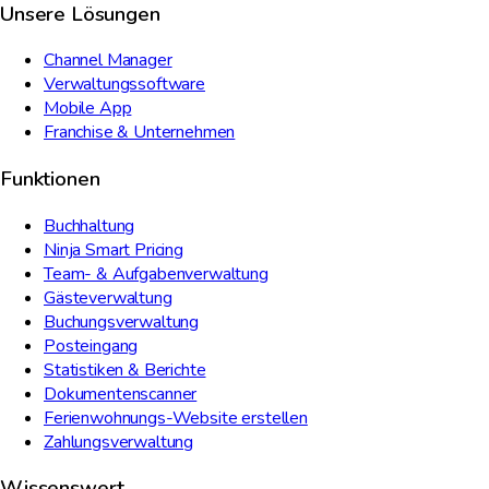
Unsere Lösungen
Channel Manager
Verwaltungssoftware
Mobile App
Franchise & Unternehmen
Funktionen
Buchhaltung
Ninja Smart Pricing
Team- & Aufgabenverwaltung
Gästeverwaltung
Buchungsverwaltung
Posteingang
Statistiken & Berichte
Dokumentenscanner
Ferienwohnungs-Website erstellen
Zahlungsverwaltung
Wissenswert