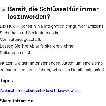
Bereit, die Schlüssel für immer
loszuwerden?
Die Nuki + Rental Ninja Integration bringt mehr Effizienz,
Sicherheit und Seelenfrieden in Ihr
Vermietungsgeschäft.
Lassen Sie Ihre Abläufe skalieren, ohne
Reibungsverluste.
Nutzen Sie den untenstehenden Button, um eine Demo
zu buchen und zu erfahren, wie es im Detail funktioniert.
Topics
Automate in vacation rental
Good to know
Features
Share this article