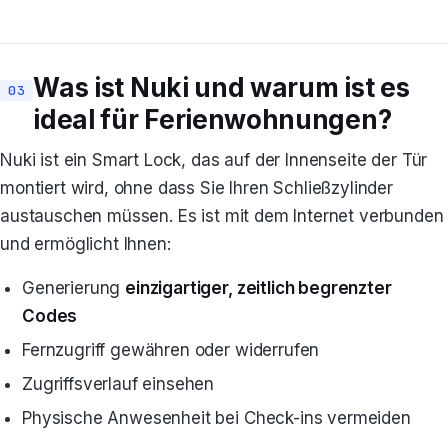
Was ist Nuki und warum ist es
ideal für Ferienwohnungen?
Nuki ist ein Smart Lock, das auf der Innenseite der Tür
montiert wird, ohne dass Sie Ihren Schließzylinder
austauschen müssen. Es ist mit dem Internet verbunden
und ermöglicht Ihnen:
Generierung
einzigartiger, zeitlich begrenzter
Codes
Fernzugriff gewähren oder widerrufen
Zugriffsverlauf einsehen
Physische Anwesenheit bei Check-ins vermeiden