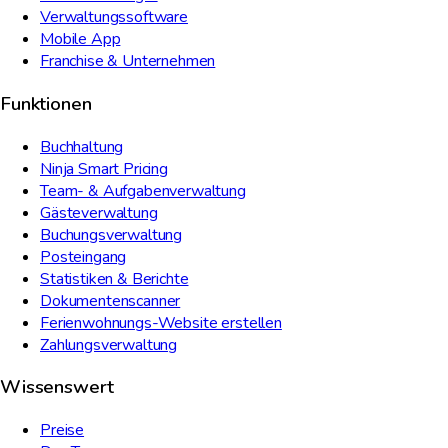
Verwaltungssoftware
Mobile App
Franchise & Unternehmen
Funktionen
Buchhaltung
Ninja Smart Pricing
Team- & Aufgabenverwaltung
Gästeverwaltung
Buchungsverwaltung
Posteingang
Statistiken & Berichte
Dokumentenscanner
Ferienwohnungs-Website erstellen
Zahlungsverwaltung
Wissenswert
Preise