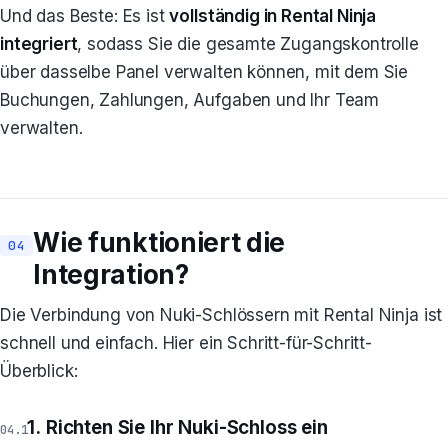
Und das Beste: Es ist
vollständig in Rental Ninja
integriert
, sodass Sie die gesamte Zugangskontrolle
über dasselbe Panel verwalten können, mit dem Sie
Buchungen, Zahlungen, Aufgaben und Ihr Team
verwalten.
Wie funktioniert die
Integration?
Die Verbindung von Nuki-Schlössern mit Rental Ninja ist
schnell und einfach. Hier ein Schritt-für-Schritt-
Überblick:
1. Richten Sie Ihr Nuki-Schloss ein