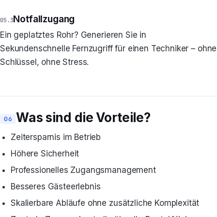
Notfallzugang
Ein geplatztes Rohr? Generieren Sie in
Sekundenschnelle Fernzugriff für einen Techniker – ohne
Schlüssel, ohne Stress.
Was sind die Vorteile?
Zeitersparnis im Betrieb
Höhere Sicherheit
Professionelles Zugangsmanagement
Besseres Gästeerlebnis
Skalierbare Abläufe ohne zusätzliche Komplexität