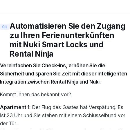
Automatisieren Sie den Zugang
zu Ihren Ferienunterkünften
mit Nuki Smart Locks und
Rental Ninja
Vereinfachen Sie Check-ins, erhöhen Sie die
Sicherheit und sparen Sie Zeit mit dieser intelligenten
Integration zwischen Rental Ninja und Nuki.
Kommt Ihnen das bekannt vor?
Apartment 1:
Der Flug des Gastes hat Verspätung. Es
ist 23 Uhr und Sie stehen mit einem Schlüsselbund vor
der Tür.