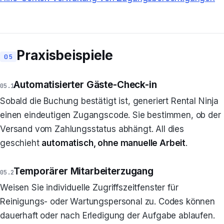
Praxisbeispiele
Automatisierter Gäste-Check-in
Sobald die Buchung bestätigt ist, generiert Rental Ninja
einen eindeutigen Zugangscode. Sie bestimmen, ob der
Versand vom Zahlungsstatus abhängt. All dies
geschieht
automatisch, ohne manuelle Arbeit
.
Temporärer Mitarbeiterzugang
Weisen Sie individuelle Zugriffszeitfenster für
Reinigungs- oder Wartungspersonal zu. Codes können
dauerhaft oder nach Erledigung der Aufgabe ablaufen.