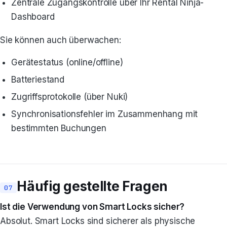
Zentrale Zugangskontrolle über Ihr Rental Ninja-
Dashboard
Sie können auch überwachen:
Gerätestatus (online/offline)
Batteriestand
Zugriffsprotokolle (über Nuki)
Synchronisationsfehler im Zusammenhang mit
bestimmten Buchungen
Häufig gestellte Fragen
Ist die Verwendung von Smart Locks sicher?
Absolut. Smart Locks sind sicherer als physische