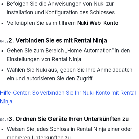
Befolgen Sie die Anweisungen von Nuki zur
Installation und Konfiguration des Schlosses
Verknüpfen Sie es mit Ihrem
Nuki Web-Konto
2. Verbinden Sie es mit Rental Ninja
Gehen Sie zum Bereich „Home Automation“ in den
Einstellungen von Rental Ninja
Wählen Sie Nuki aus, geben Sie Ihre Anmeldedaten
ein und autorisieren Sie den Zugriff
Hilfe-Center: So verbinden Sie Ihr Nuki-Konto mit Rental
Ninja
3. Ordnen Sie Geräte Ihren Unterkünften zu
Weisen Sie jedes Schloss in Rental Ninja einer oder
mehreren Unterkünften zu