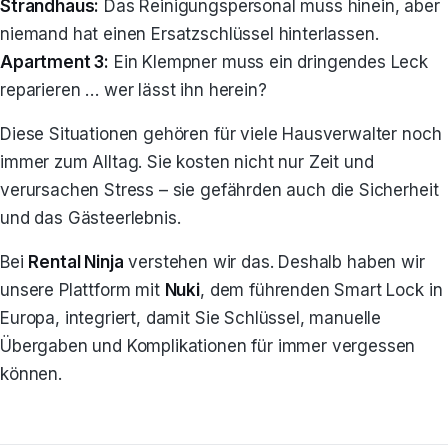
Strandhaus:
Das Reinigungspersonal muss hinein, aber
niemand hat einen Ersatzschlüssel hinterlassen.
Apartment 3:
Ein Klempner muss ein dringendes Leck
reparieren … wer lässt ihn herein?
Diese Situationen gehören für viele Hausverwalter noch
immer zum Alltag. Sie kosten nicht nur Zeit und
verursachen Stress – sie gefährden auch die Sicherheit
und das Gästeerlebnis.
Bei
Rental Ninja
verstehen wir das. Deshalb haben wir
unsere Plattform mit
Nuki
, dem führenden Smart Lock in
Europa, integriert, damit Sie Schlüssel, manuelle
Übergaben und Komplikationen für immer vergessen
können.