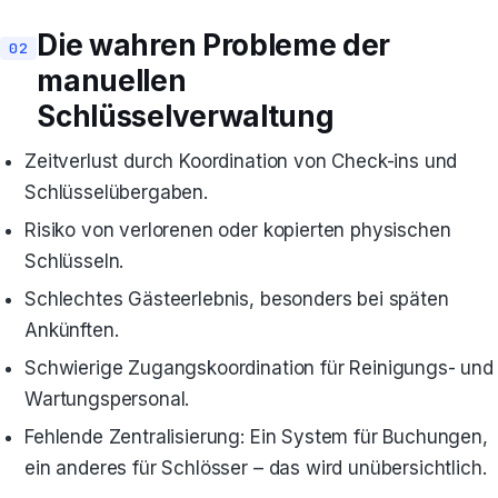
Die wahren Probleme der
manuellen
Schlüsselverwaltung
Zeitverlust durch Koordination von Check-ins und
Schlüsselübergaben.
Risiko von verlorenen oder kopierten physischen
Schlüsseln.
Schlechtes Gästeerlebnis, besonders bei späten
Ankünften.
Schwierige Zugangskoordination für Reinigungs- und
Wartungspersonal.
Fehlende Zentralisierung: Ein System für Buchungen,
ein anderes für Schlösser – das wird unübersichtlich.