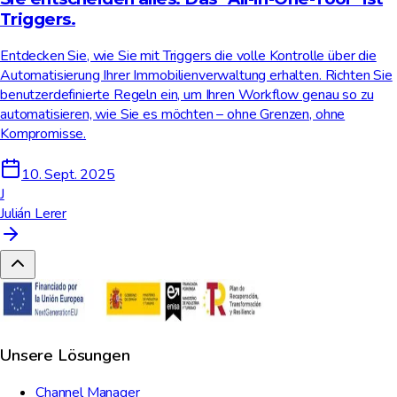
Triggers.
Entdecken Sie, wie Sie mit Triggers die volle Kontrolle über die
Automatisierung Ihrer Immobilienverwaltung erhalten. Richten Sie
benutzerdefinierte Regeln ein, um Ihren Workflow genau so zu
automatisieren, wie Sie es möchten – ohne Grenzen, ohne
Kompromisse.
10. Sept. 2025
J
Julián Lerer
Unsere Lösungen
Channel Manager