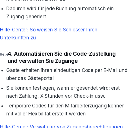
Dadurch wird für jede Buchung automatisch ein
Zugang generiert
Hilfe-Center: So weisen Sie Schlösser Ihren
Unterkünften zu
4. Automatisieren Sie die Code-Zustellung
und verwalten Sie Zugänge
Gäste erhalten ihren eindeutigen Code per E-Mail und
über das Gästeportal
Sie können festlegen, wann er gesendet wird: erst
nach Zahlung, X Stunden vor Check-in usw.
Temporäre Codes für den Mitarbeiterzugang können
mit voller Flexibilität erstellt werden
Hilfe-Center: Verwaltung von Zugangsberechtigungen