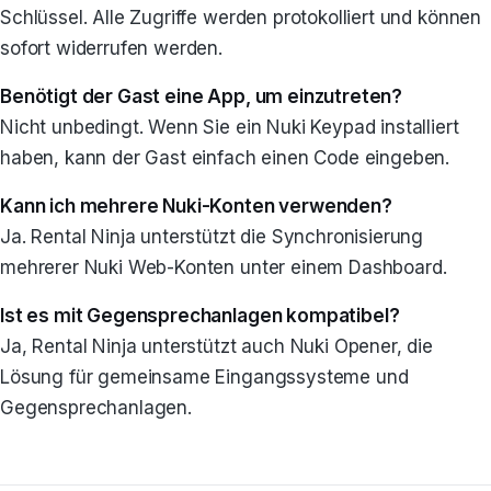
Schlüssel. Alle Zugriffe werden protokolliert und können
sofort widerrufen werden.
Benötigt der Gast eine App, um einzutreten?
Nicht unbedingt. Wenn Sie ein Nuki Keypad installiert
haben, kann der Gast einfach einen Code eingeben.
Kann ich mehrere Nuki-Konten verwenden?
Ja. Rental Ninja unterstützt die Synchronisierung
mehrerer Nuki Web-Konten unter einem Dashboard.
Ist es mit Gegensprechanlagen kompatibel?
Ja, Rental Ninja unterstützt auch Nuki Opener, die
Lösung für gemeinsame Eingangssysteme und
Gegensprechanlagen.